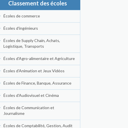
Classement des écoles
Écoles de commerce
Écoles d'ingénieurs
Écoles de Supply Chain, Achats,
Logistique, Transports
Écoles d'Agro-alimentaire et Agriculture
Écoles d'Animation et Jeux Vidéos
Écoles de Finance, Banque, Assurance
Écoles d'Audiovisuel et Cinéma
Écoles de Communication et
Journalisme
Écoles de Comptabilité, Gestion, Audit