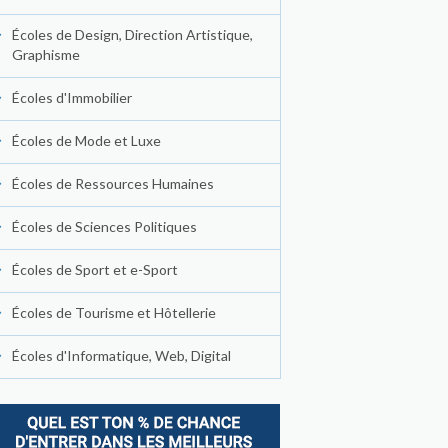
Écoles de Design, Direction Artistique,
Graphisme
Écoles d'Immobilier
Écoles de Mode et Luxe
Écoles de Ressources Humaines
Écoles de Sciences Politiques
Écoles de Sport et e-Sport
Écoles de Tourisme et Hôtellerie
Écoles d'Informatique, Web, Digital