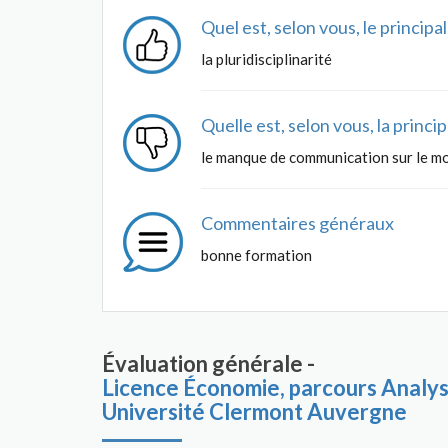
Quel est, selon vous, le princip
la pluridisciplinarité
Quelle est, selon vous, la princ
le manque de communication sur le m
Commentaires généraux
bonne formation
Évaluation générale -
Licence Économie, parcours Analys
Université Clermont Auvergne