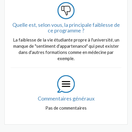
Quelle est, selon vous, la principale faiblesse de
ce programme ?
La faiblesse de la vie étudiante propre à l'université, un
manque de "sentiment d'appartenance" qui peut exister
dans d'autres formations comme en médecine par
exemple.
Commentaires généraux
Pas de commentaires