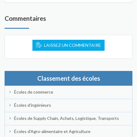
Commentaires
LAISSEZ UN COMMENTAIRE
Classement des écoles
Écoles de commerce
Écoles d'ingénieurs
Écoles de Supply Chain, Achats, Logistique, Transports
Écoles d'Agro-alimentaire et Agriculture