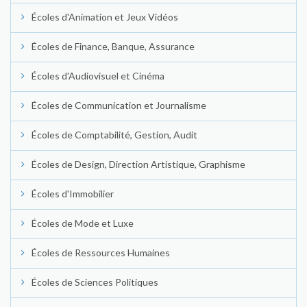
Écoles d'Animation et Jeux Vidéos
Écoles de Finance, Banque, Assurance
Écoles d'Audiovisuel et Cinéma
Écoles de Communication et Journalisme
Écoles de Comptabilité, Gestion, Audit
Écoles de Design, Direction Artistique, Graphisme
Écoles d'Immobilier
Écoles de Mode et Luxe
Écoles de Ressources Humaines
Écoles de Sciences Politiques