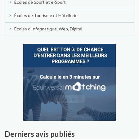
Écoles de Sport et e-Sport
Écoles de Tourisme et Hôtellerie
Écoles d'Informatique, Web, Digital
Derniers avis publiés