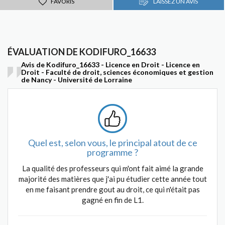
FAVORIS
LAISSEZ UN AVIS
ÉVALUATION DE KODIFURO_16633
Avis de Kodifuro_16633 - Licence en Droit - Licence en
Droit - Faculté de droit, sciences économiques et gestion
de Nancy - Université de Lorraine
Quel est, selon vous, le principal atout de ce
programme ?
La qualité des professeurs qui m'ont fait aimé la grande
majorité des matières que j'ai pu étudier cette année tout
en me faisant prendre gout au droit, ce qui n'était pas
gagné en fin de L1.