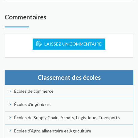
Commentaires
LAISSEZ UN COMMENTAIRE
Classement des écoles
Écoles de commerce
Écoles d'ingénieurs
Écoles de Supply Chain, Achats, Logistique, Transports
Écoles d'Agro-alimentaire et Agriculture