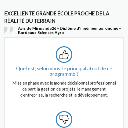
EXCELLENTE GRANDE ÉCOLE PROCHE DE LA
RÉALITÉ DU TERRAIN
Avis de Mirmande26 - Diplôme d'ingénieur agronome -
Bordeaux Sciences Agro
Quel est, selon vous, le principal atout de ce
programme ?
Mise en phase avec le monde décisionnel professionnel
de part la gestion de projets, le management
d'entreprise, la recherche et le développement.