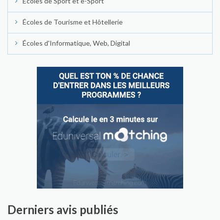
Écoles de Sport et e-Sport
Écoles de Tourisme et Hôtellerie
Écoles d'Informatique, Web, Digital
Derniers avis publiés