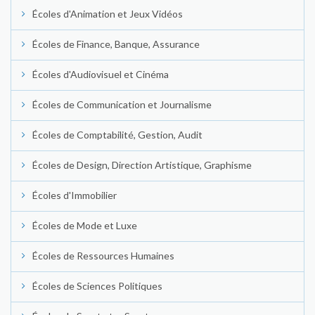
Écoles d'Animation et Jeux Vidéos
Écoles de Finance, Banque, Assurance
Écoles d'Audiovisuel et Cinéma
Écoles de Communication et Journalisme
Écoles de Comptabilité, Gestion, Audit
Écoles de Design, Direction Artistique, Graphisme
Écoles d'Immobilier
Écoles de Mode et Luxe
Écoles de Ressources Humaines
Écoles de Sciences Politiques