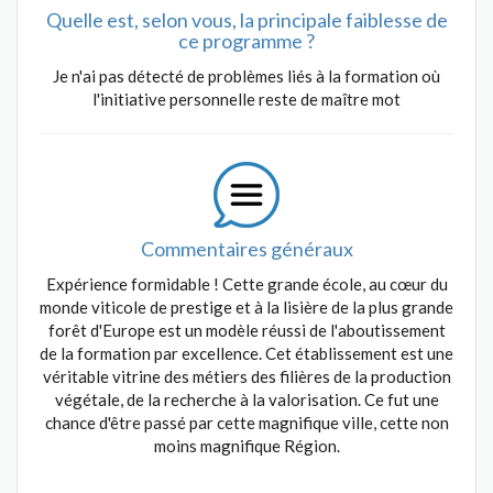
Quelle est, selon vous, la principale faiblesse de
ce programme ?
Je n'ai pas détecté de problèmes liés à la formation où
l'initiative personnelle reste de maître mot
Commentaires généraux
Expérience formidable ! Cette grande école, au cœur du
monde viticole de prestige et à la lisière de la plus grande
forêt d'Europe est un modèle réussi de l'aboutissement
de la formation par excellence. Cet établissement est une
véritable vitrine des métiers des filières de la production
végétale, de la recherche à la valorisation. Ce fut une
chance d'être passé par cette magnifique ville, cette non
moins magnifique Région.