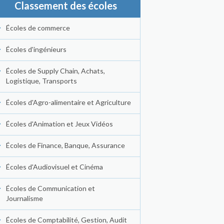
Classement des écoles
Écoles de commerce
Écoles d'ingénieurs
Écoles de Supply Chain, Achats,
Logistique, Transports
Écoles d'Agro-alimentaire et Agriculture
Écoles d'Animation et Jeux Vidéos
Écoles de Finance, Banque, Assurance
Écoles d'Audiovisuel et Cinéma
Écoles de Communication et
Journalisme
Écoles de Comptabilité, Gestion, Audit