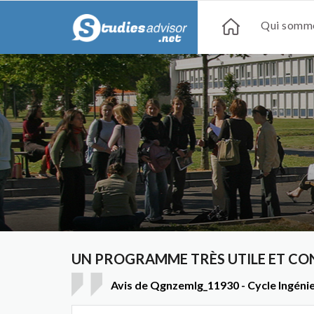
Qui somme
UN PROGRAMME TRÈS UTILE ET CO
Avis de Qgnzemlg_11930 - Cycle Ingénie