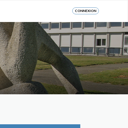
CONNEXION