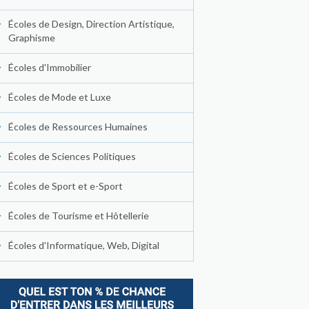
Écoles de Design, Direction Artistique,
Graphisme
Écoles d'Immobilier
Écoles de Mode et Luxe
Écoles de Ressources Humaines
Écoles de Sciences Politiques
Écoles de Sport et e-Sport
Écoles de Tourisme et Hôtellerie
Écoles d'Informatique, Web, Digital