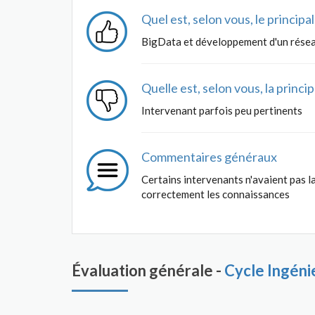
Quel est, selon vous, le princip
BigData et développement d'un rése
Quelle est, selon vous, la princ
Intervenant parfois peu pertinents
Commentaires généraux
Certains intervenants n'avaient pas 
correctement les connaissances
Évaluation générale -
Cycle Ingéni