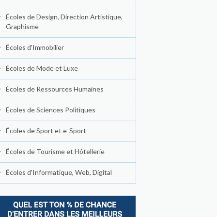
Écoles de Design, Direction Artistique,
Graphisme
Écoles d'Immobilier
Écoles de Mode et Luxe
Écoles de Ressources Humaines
Écoles de Sciences Politiques
Écoles de Sport et e-Sport
Écoles de Tourisme et Hôtellerie
Écoles d'Informatique, Web, Digital