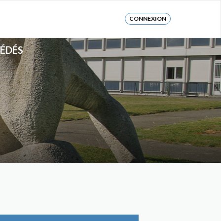
CONNEXION
CÉDÉS