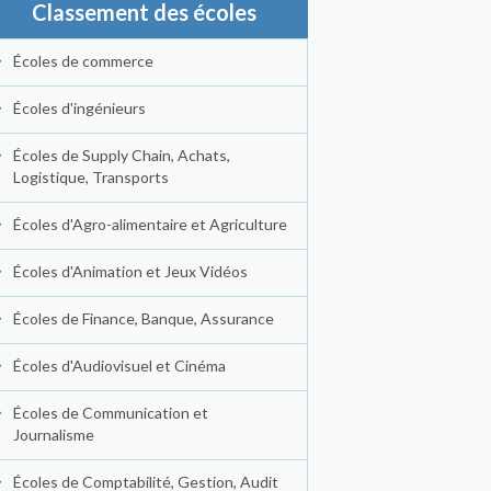
Classement des écoles
Écoles de commerce
Écoles d'ingénieurs
Écoles de Supply Chain, Achats,
Logistique, Transports
Écoles d'Agro-alimentaire et Agriculture
Écoles d'Animation et Jeux Vidéos
Écoles de Finance, Banque, Assurance
Écoles d'Audiovisuel et Cinéma
Écoles de Communication et
Journalisme
Écoles de Comptabilité, Gestion, Audit