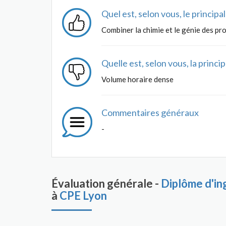
Quel est, selon vous, le princip
Combiner la chimie et le génie des pr
Quelle est, selon vous, la princ
Volume horaire dense
Commentaires généraux
-
Évaluation générale -
Diplôme d'in
à
CPE Lyon