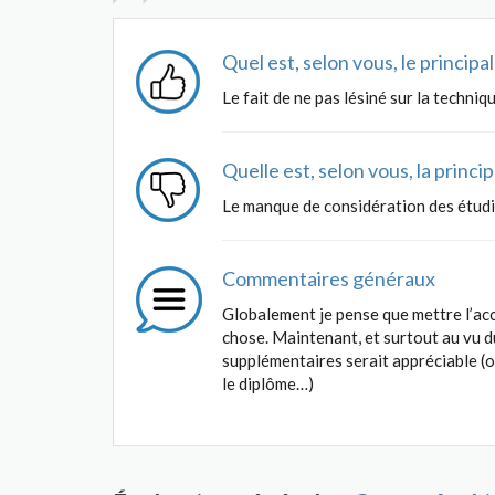
Quel est, selon vous, le princip
Le fait de ne pas lésiné sur la techniq
Quelle est, selon vous, la princ
Le manque de considération des étud
Commentaires généraux
Globalement je pense que mettre l’acc
chose. Maintenant, et surtout au vu d
supplémentaires serait appréciable (
le diplôme…)