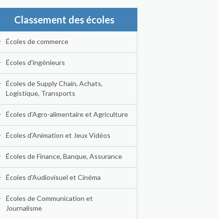
Classement des écoles
Écoles de commerce
Écoles d'ingénieurs
Écoles de Supply Chain, Achats,
Logistique, Transports
Écoles d'Agro-alimentaire et Agriculture
Écoles d'Animation et Jeux Vidéos
Écoles de Finance, Banque, Assurance
Écoles d'Audiovisuel et Cinéma
Écoles de Communication et
Journalisme