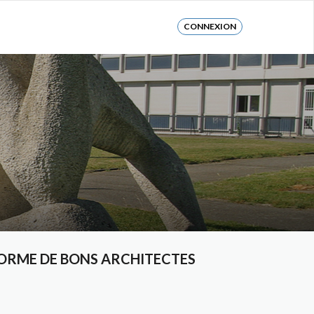
CONNEXION
ORME DE BONS ARCHITECTES