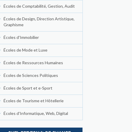
Écoles de Comptabilité, Gestion, Audit
Écoles de Design, Direction Artistique,
Graphisme
Écoles d'Immobilier
Écoles de Mode et Luxe
Écoles de Ressources Humaines
Écoles de Sciences Politiques
Écoles de Sport et e-Sport
Écoles de Tourisme et Hôtellerie
Écoles d'Informatique, Web, Digital