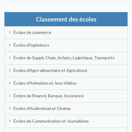
Classement des écoles
Écoles de commerce
Écoles d'ingénieurs
Écoles de Supply Chain, Achats, Logistique, Transports
Écoles d'Agro-alimentaire et Agriculture
Écoles d'Animation et Jeux Vidéos
Écoles de Finance, Banque, Assurance
Écoles d'Audiovisuel et Cinéma
Écoles de Communication et Journalisme