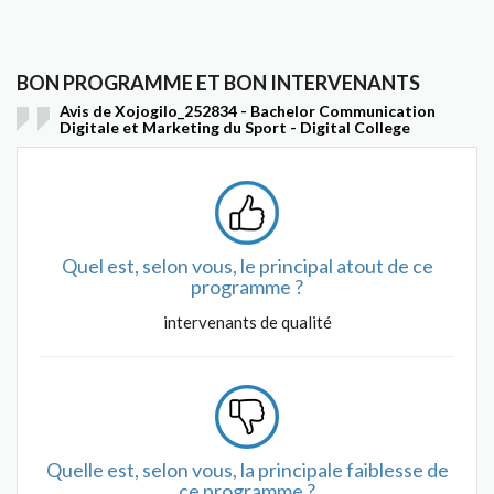
BON PROGRAMME ET BON INTERVENANTS
Avis de Xojogilo_252834 - Bachelor Communication
Digitale et Marketing du Sport - Digital College
Quel est, selon vous, le principal atout de ce
programme ?
intervenants de qualité
Quelle est, selon vous, la principale faiblesse de
ce programme ?