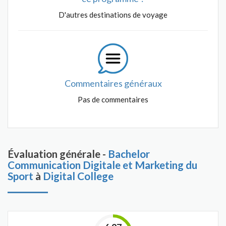
D'autres destinations de voyage
Commentaires généraux
Pas de commentaires
Évaluation générale -
Bachelor
Communication Digitale et Marketing du
Sport
à
Digital College