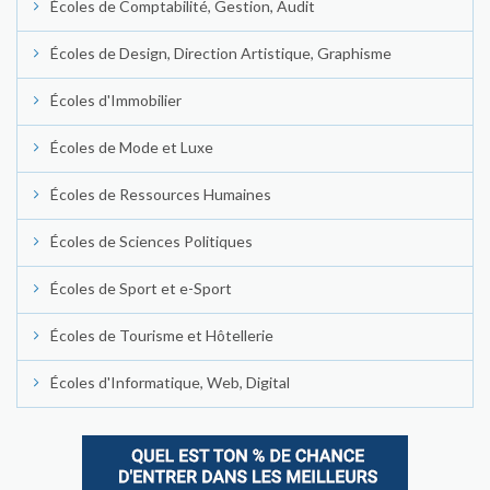
Écoles de Comptabilité, Gestion, Audit
Écoles de Design, Direction Artistique, Graphisme
Écoles d'Immobilier
Écoles de Mode et Luxe
Écoles de Ressources Humaines
Écoles de Sciences Politiques
Écoles de Sport et e-Sport
Écoles de Tourisme et Hôtellerie
Écoles d'Informatique, Web, Digital