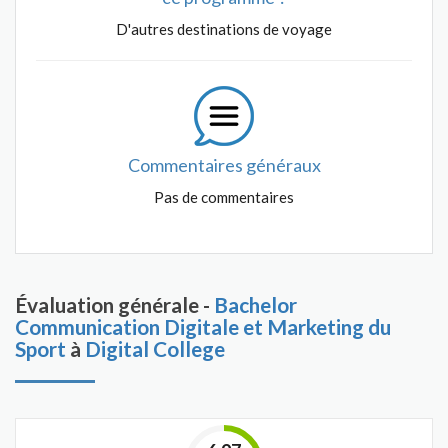
D'autres destinations de voyage
Commentaires généraux
Pas de commentaires
Évaluation générale -
Bachelor
Communication Digitale et Marketing du
Sport
à
Digital College