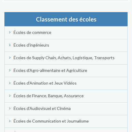
Classement des écoles
Écoles de commerce
Écoles d'ingénieurs
Écoles de Supply Chain, Achats, Logistique, Transports
Écoles d'Agro-alimentaire et Agriculture
Écoles d'Animation et Jeux Vidéos
Écoles de Finance, Banque, Assurance
Écoles d'Audiovisuel et Cinéma
Écoles de Communication et Journalisme