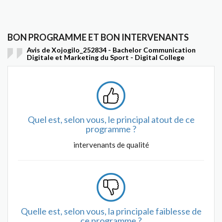
BON PROGRAMME ET BON INTERVENANTS
Avis de Xojogilo_252834 - Bachelor Communication
Digitale et Marketing du Sport - Digital College
Quel est, selon vous, le principal atout de ce
programme ?
intervenants de qualité
Quelle est, selon vous, la principale faiblesse de
ce programme ?