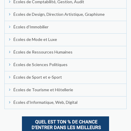
Écoles de Comptabilité, Gestion, Audit
Écoles de Design, Direction Artistique, Graphisme
Écoles d'Immobilier
Écoles de Mode et Luxe
Écoles de Ressources Humaines
Écoles de Sciences Politiques
Écoles de Sport et e-Sport
Écoles de Tourisme et Hôtellerie
Écoles d'Informatique, Web, Digital