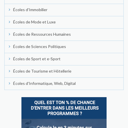
Écoles d'Immobilier
Écoles de Mode et Luxe
Écoles de Ressources Humaines
Écoles de Sciences Politiques
Écoles de Sport et e-Sport
Écoles de Tourisme et Hôtellerie
Écoles d'Informatique, Web, Digital