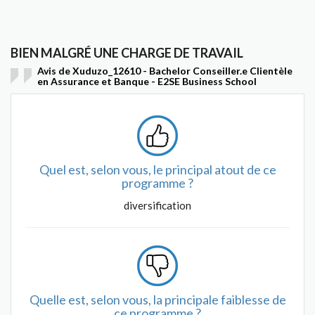
BIEN MALGRÉ UNE CHARGE DE TRAVAIL
Avis de Xuduzo_12610 - Bachelor Conseiller.e Clientèle
en Assurance et Banque - E2SE Business School
Quel est, selon vous, le principal atout de ce
programme ?
diversification
Quelle est, selon vous, la principale faiblesse de
ce programme ?