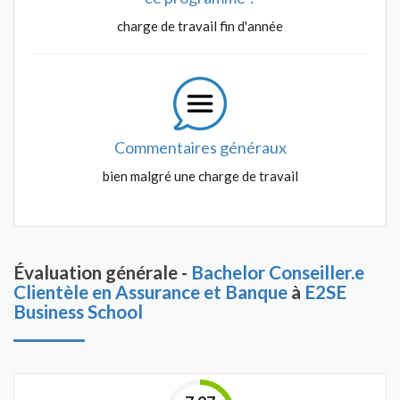
charge de travail fin d'année
Commentaires généraux
bien malgré une charge de travail
Évaluation générale -
Bachelor Conseiller.e
Clientèle en Assurance et Banque
à
E2SE
Business School