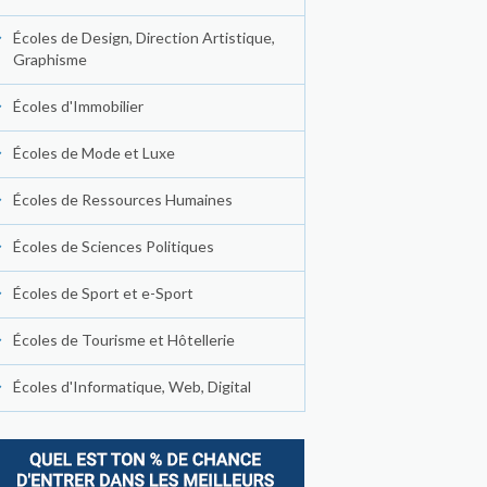
Écoles de Design, Direction Artistique,
Graphisme
Écoles d'Immobilier
Écoles de Mode et Luxe
Écoles de Ressources Humaines
Écoles de Sciences Politiques
Écoles de Sport et e-Sport
Écoles de Tourisme et Hôtellerie
Écoles d'Informatique, Web, Digital