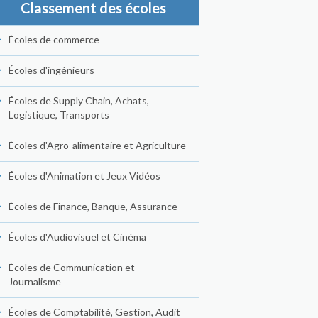
Classement des écoles
Écoles de commerce
Écoles d'ingénieurs
Écoles de Supply Chain, Achats,
Logistique, Transports
Écoles d'Agro-alimentaire et Agriculture
Écoles d'Animation et Jeux Vidéos
Écoles de Finance, Banque, Assurance
Écoles d'Audiovisuel et Cinéma
Écoles de Communication et
Journalisme
Écoles de Comptabilité, Gestion, Audit