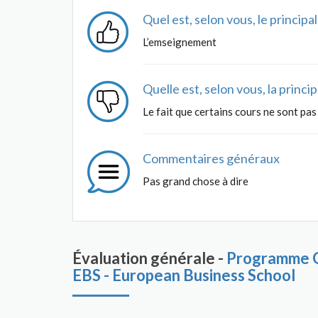
Quel est, selon vous, le princip
L’emseignement
Quelle est, selon vous, la princ
Le fait que certains cours ne sont pas
Commentaires généraux
Pas grand chose à dire
Évaluation générale -
Programme G
EBS - European Business School