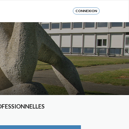
CONNEXION
OFESSIONNELLES