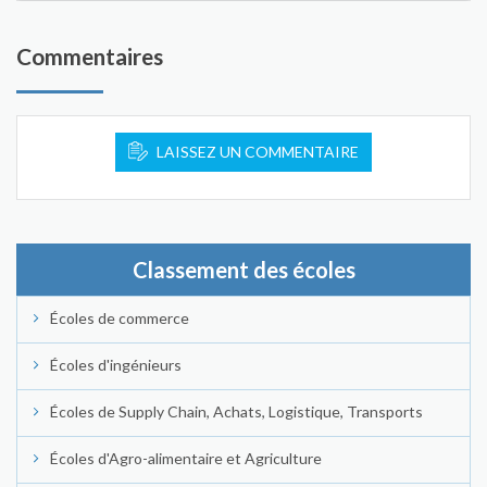
Commentaires
LAISSEZ UN COMMENTAIRE
Classement des écoles
Écoles de commerce
Écoles d'ingénieurs
Écoles de Supply Chain, Achats, Logistique, Transports
Écoles d'Agro-alimentaire et Agriculture