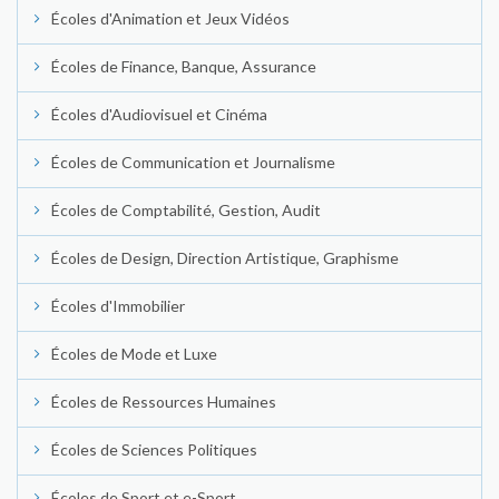
Écoles d'Animation et Jeux Vidéos
Écoles de Finance, Banque, Assurance
Écoles d'Audiovisuel et Cinéma
Écoles de Communication et Journalisme
Écoles de Comptabilité, Gestion, Audit
Écoles de Design, Direction Artistique, Graphisme
Écoles d'Immobilier
Écoles de Mode et Luxe
Écoles de Ressources Humaines
Écoles de Sciences Politiques
Écoles de Sport et e-Sport