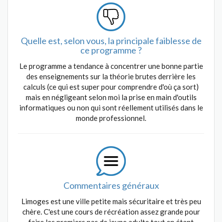
Quelle est, selon vous, la principale faiblesse de
ce programme ?
Le programme a tendance à concentrer une bonne partie
des enseignements sur la théorie brutes derrière les
calculs (ce qui est super pour comprendre d'où ça sort)
mais en négligeant selon moi la prise en main d'outils
informatiques ou non qui sont réellement utilisés dans le
monde professionnel.
Commentaires généraux
Limoges est une ville petite mais sécuritaire et très peu
chère. C'est une cours de récréation assez grande pour