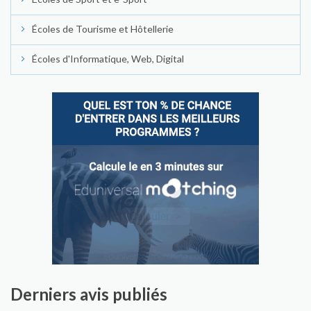
Écoles de Tourisme et Hôtellerie
Écoles d'Informatique, Web, Digital
Derniers avis publiés