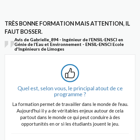
TRÈS BONNE FORMATION MAIS ATTENTION, IL
FAUT BOSSER.
Avis de Gabrielle_894 - Ingénieur de l’ENSIL-ENSCI en
Génie de l’Eau et Environnement - ENSIL-ENSCI Ecole
d'Ingénieurs de Limoges
Quel est, selon vous, le principal atout de ce
programme ?
La formation permet de travailler dans le monde de l'eau.
Aujourd'hui il y a de véritables enjeux autour de cela
partout dans le monde ce qui peut conduire à des
opportunités en or si les étudiants jouent le jeu.