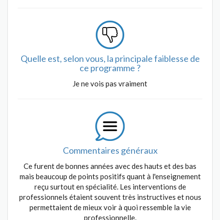
Quelle est, selon vous, la principale faiblesse de
ce programme ?
Je ne vois pas vraiment
Commentaires généraux
Ce furent de bonnes années avec des hauts et des bas
mais beaucoup de points positifs quant à l'enseignement
reçu surtout en spécialité. Les interventions de
professionnels étaient souvent très instructives et nous
permettaient de mieux voir à quoi ressemble la vie
professionnelle.