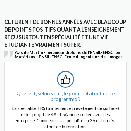
CE FURENT DE BONNES ANNÉES AVEC BEAUCOUP
DE POINTS POSITIFS QUANT À L'ENSEIGNEMENT
REÇU SURTOUT EN SPÉCIALITÉ ET UNE VIE
ÉTUDIANTE VRAIMENT SUPER.
Avis de Martin - Ingénieur diplômé de l’ENSIL-ENSCI en
Matériaux - ENSIL-ENSCI Ecole d'Ingénieurs de Limoges
Quel est, selon vous, le principal atout de ce
programme ?
La spécialité TRS (traitement et revêtement de surface)
et les projet de 4A et 5A mené en lien avec des
entreprise. Commencer la spécialité en 3A est un réel
atout de la formation.