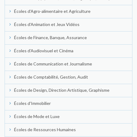
Écoles d'Agro-alimentaire et Agriculture
Écoles d'Animation et Jeux Vidéos
Écoles de Finance, Banque, Assurance
Écoles d'Audiovisuel et Cinéma
Écoles de Communication et Journalisme
Écoles de Comptabilité, Gestion, Audit
Écoles de Design, Direction Artistique, Graphisme
Écoles d'Immobilier
Écoles de Mode et Luxe
Écoles de Ressources Humaines