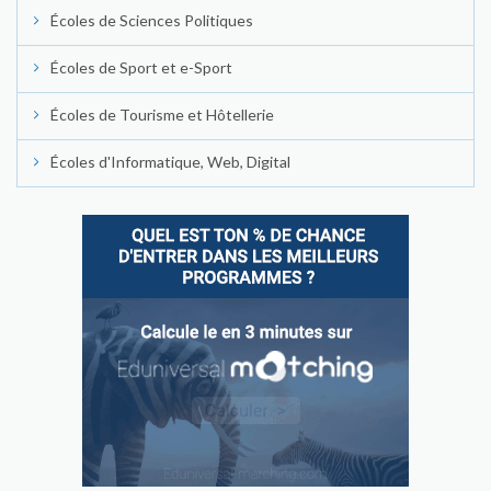
Écoles de Sciences Politiques
Écoles de Sport et e-Sport
Écoles de Tourisme et Hôtellerie
Écoles d'Informatique, Web, Digital