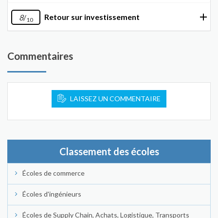
Retour sur investissement
8
/
10
Commentaires
LAISSEZ UN COMMENTAIRE
Classement des écoles
Écoles de commerce
Écoles d'ingénieurs
Écoles de Supply Chain, Achats, Logistique, Transports