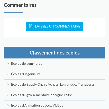
Commentaires
LAISSEZ UN COMMENTAIRE
Classement des écoles
Écoles de commerce
Écoles d'ingénieurs
Écoles de Supply Chain, Achats, Logistique, Transports
Écoles d'Agro-alimentaire et Agriculture
Écoles d'Animation et Jeux Vidéos