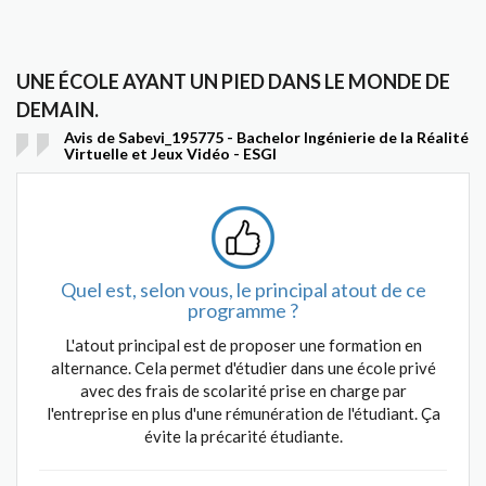
UNE ÉCOLE AYANT UN PIED DANS LE MONDE DE
DEMAIN.
Avis de Sabevi_195775 - Bachelor Ingénierie de la Réalité
Virtuelle et Jeux Vidéo - ESGI
Quel est, selon vous, le principal atout de ce
programme ?
L'atout principal est de proposer une formation en
alternance. Cela permet d'étudier dans une école privé
avec des frais de scolarité prise en charge par
l'entreprise en plus d'une rémunération de l'étudiant. Ça
évite la précarité étudiante.