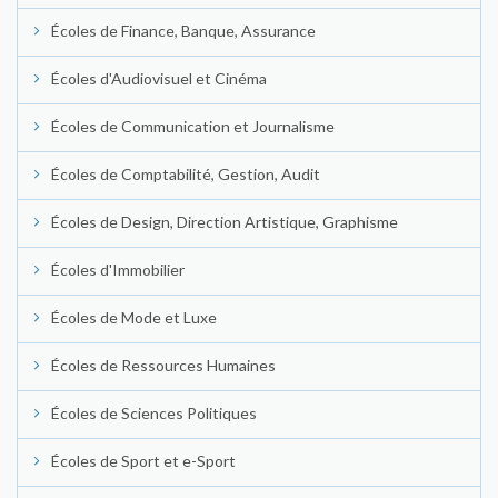
Écoles de Finance, Banque, Assurance
Écoles d'Audiovisuel et Cinéma
Écoles de Communication et Journalisme
Écoles de Comptabilité, Gestion, Audit
Écoles de Design, Direction Artistique, Graphisme
Écoles d'Immobilier
Écoles de Mode et Luxe
Écoles de Ressources Humaines
Écoles de Sciences Politiques
Écoles de Sport et e-Sport