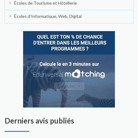
Écoles de Tourisme et Hôtellerie
Écoles d'Informatique, Web, Digital
Derniers avis publiés