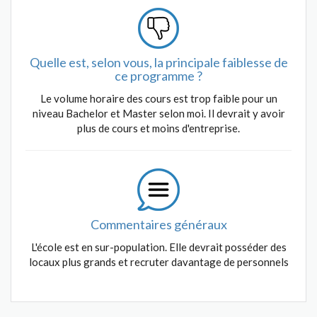
Quelle est, selon vous, la principale faiblesse de
ce programme ?
Le volume horaire des cours est trop faible pour un
niveau Bachelor et Master selon moi. Il devrait y avoir
plus de cours et moins d'entreprise.
Commentaires généraux
L'école est en sur-population. Elle devrait posséder des
locaux plus grands et recruter davantage de personnels