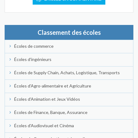
Classement des écoles
Écoles de commerce
Écoles d'ingénieurs
Écoles de Supply Chain, Achats, Logistique, Transports
Écoles d'Agro-alimentaire et Agriculture
Écoles d'Animation et Jeux Vidéos
Écoles de Finance, Banque, Assurance
Écoles d'Audiovisuel et Cinéma