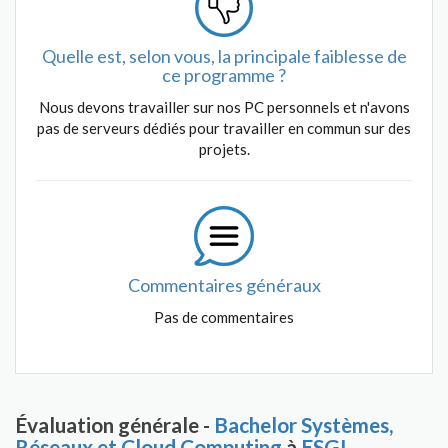
Quelle est, selon vous, la principale faiblesse de
ce programme ?
Nous devons travailler sur nos PC personnels et n'avons
pas de serveurs dédiés pour travailler en commun sur des
projets.
Commentaires généraux
Pas de commentaires
Évaluation générale -
Bachelor Systèmes,
Réseaux et Cloud Computing
à
ESGI