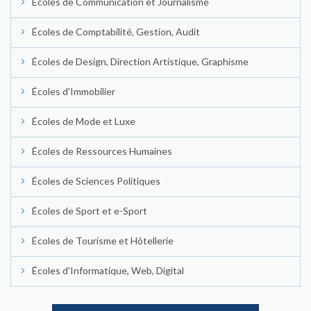
Écoles de Communication et Journalisme
Écoles de Comptabilité, Gestion, Audit
Écoles de Design, Direction Artistique, Graphisme
Écoles d'Immobilier
Écoles de Mode et Luxe
Écoles de Ressources Humaines
Écoles de Sciences Politiques
Écoles de Sport et e-Sport
Écoles de Tourisme et Hôtellerie
Écoles d'Informatique, Web, Digital