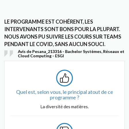
LE PROGRAMME EST COHÉRENT, LES
INTERVENANTS SONT BONS POUR LA PLUPART.
NOUS AVONS PU SUIVRE LES COURS SUR TEAMS
PENDANT LE COVID, SANS AUCUN SOUCI.
Avis de Pesana_213316 - Bachelor Systèmes, Réseaux et
Cloud Computing - ESGI
Quel est, selon vous, le principal atout de ce
programme ?
La diversité des matières.