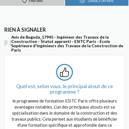
FAVORIS
LAISSEZ UN AVIS
RIEN À SIGNALER
Avis de Buguda_17945 - Ingénieur des Travaux de la
Construction - Statut apprenti - ESITC Paris - École
Supérieure d'Ingénieurs des Travaux de la Construction de
Paris
Quel est, selon vous, le principal atout de ce
programme ?
le programme de formation ESITC Paris offre plusieurs
avantages notables. L'un des principaux atouts est sa
spécialisation dans le domaine de la construction et des
travaux publics. Cela permet aux étudiants de bénéficier
d'une formation spécifique et approfondie dans ce