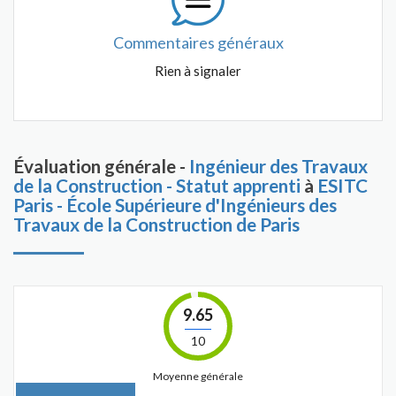
Commentaires généraux
Rien à signaler
Évaluation générale -
Ingénieur des Travaux
de la Construction - Statut apprenti
à
ESITC
Paris - École Supérieure d'Ingénieurs des
Travaux de la Construction de Paris
9.65
10
Moyenne générale