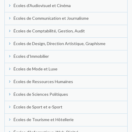
Écoles d'Audiovisuel et Cinéma
Écoles de Communication et Journalisme
Écoles de Comptabilité, Gestion, Audit
Écoles de Design, Direction Artistique, Graphisme
Écoles d'Immobilier
Écoles de Mode et Luxe
Écoles de Ressources Humaines
Écoles de Sciences Politiques
Écoles de Sport et e-Sport
Écoles de Tourisme et Hôtellerie