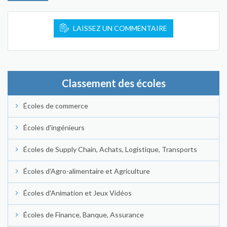
LAISSEZ UN COMMENTAIRE
Classement des écoles
Écoles de commerce
Écoles d'ingénieurs
Écoles de Supply Chain, Achats, Logistique, Transports
Écoles d'Agro-alimentaire et Agriculture
Écoles d'Animation et Jeux Vidéos
Écoles de Finance, Banque, Assurance