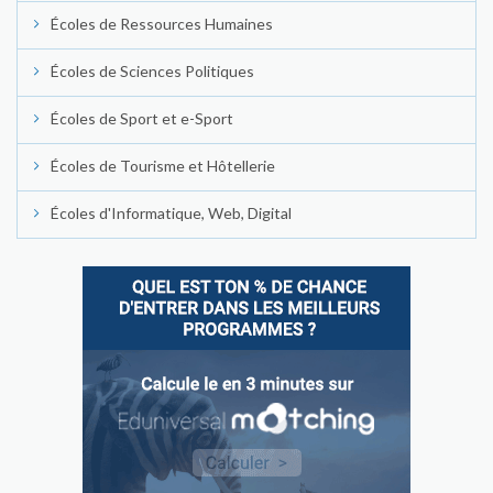
Écoles de Ressources Humaines
Écoles de Sciences Politiques
Écoles de Sport et e-Sport
Écoles de Tourisme et Hôtellerie
Écoles d'Informatique, Web, Digital