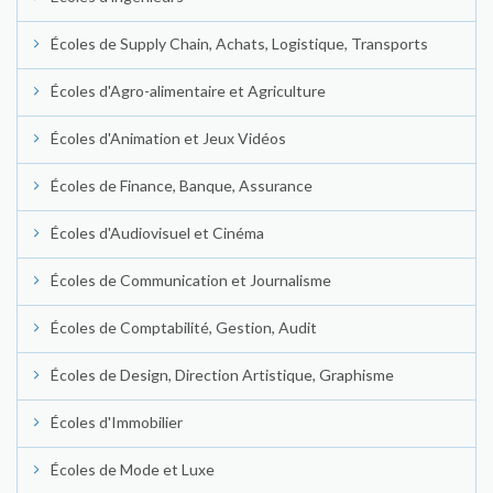
Écoles de Supply Chain, Achats, Logistique, Transports
Écoles d'Agro-alimentaire et Agriculture
Écoles d'Animation et Jeux Vidéos
Écoles de Finance, Banque, Assurance
Écoles d'Audiovisuel et Cinéma
Écoles de Communication et Journalisme
Écoles de Comptabilité, Gestion, Audit
Écoles de Design, Direction Artistique, Graphisme
Écoles d'Immobilier
Écoles de Mode et Luxe