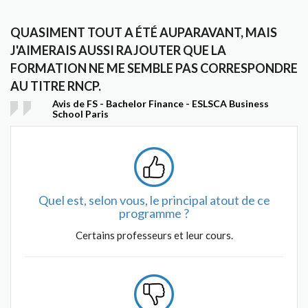
QUASIMENT TOUT A ÉTÉ AUPARAVANT, MAIS
J'AIMERAIS AUSSI RAJOUTER QUE LA
FORMATION NE ME SEMBLE PAS CORRESPONDRE
AU TITRE RNCP.
Avis de FS - Bachelor Finance - ESLSCA Business
School Paris
Quel est, selon vous, le principal atout de ce
programme ?
Certains professeurs et leur cours.