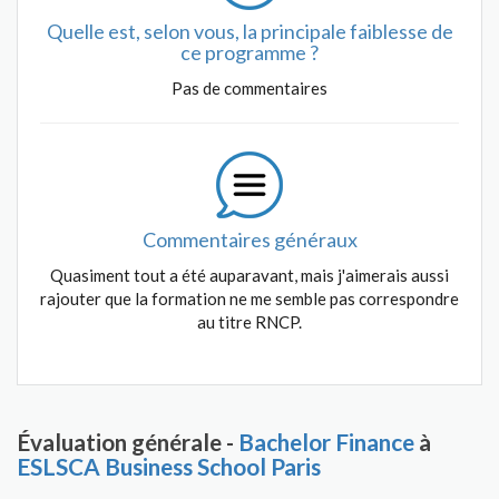
Quelle est, selon vous, la principale faiblesse de
ce programme ?
Pas de commentaires
Commentaires généraux
Quasiment tout a été auparavant, mais j'aimerais aussi
rajouter que la formation ne me semble pas correspondre
au titre RNCP.
Évaluation générale -
Bachelor Finance
à
ESLSCA Business School Paris