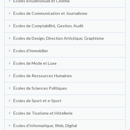
Écoles d'Audiovisuel et Cinéma
Écoles de Communication et Journalisme
Écoles de Comptabilité, Gestion, Audit
Écoles de Design, Direction Artistique, Graphisme
Écoles d'Immobilier
Écoles de Mode et Luxe
Écoles de Ressources Humaines
Écoles de Sciences Politiques
Écoles de Sport et e-Sport
Écoles de Tourisme et Hôtellerie
Écoles d'Informatique, Web, Digital