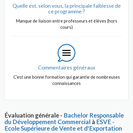
Quelle est, selon vous, la principale faiblesse de
ce programme ?
Manque de liaison entre professeurs et élèves (hors
cours)
Commentaires généraux
C’est une bonne formation qui garantie de nombreuses
connaissances
Évaluation générale -
Bachelor Responsable
du Développement Commercial
à
ESVE -
Ecole Supérieure de Vente et d'Exportation