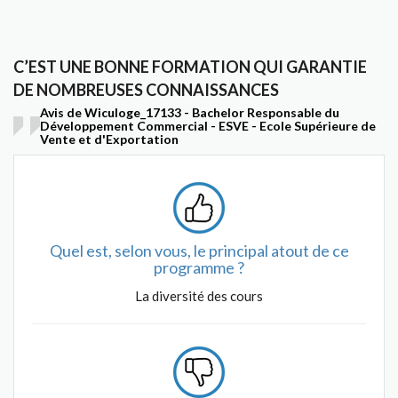
C’EST UNE BONNE FORMATION QUI GARANTIE
DE NOMBREUSES CONNAISSANCES
Avis de Wiculoge_17133 - Bachelor Responsable du
Développement Commercial - ESVE - Ecole Supérieure de
Vente et d'Exportation
Quel est, selon vous, le principal atout de ce
programme ?
La diversité des cours