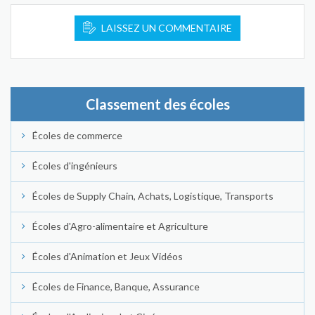
LAISSEZ UN COMMENTAIRE
Classement des écoles
Écoles de commerce
Écoles d'ingénieurs
Écoles de Supply Chain, Achats, Logistique, Transports
Écoles d'Agro-alimentaire et Agriculture
Écoles d'Animation et Jeux Vidéos
Écoles de Finance, Banque, Assurance