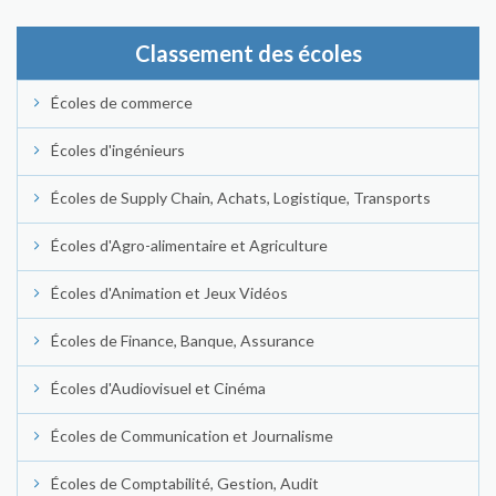
Classement des écoles
Écoles de commerce
Écoles d'ingénieurs
Écoles de Supply Chain, Achats, Logistique, Transports
Écoles d'Agro-alimentaire et Agriculture
Écoles d'Animation et Jeux Vidéos
Écoles de Finance, Banque, Assurance
Écoles d'Audiovisuel et Cinéma
Écoles de Communication et Journalisme
Écoles de Comptabilité, Gestion, Audit