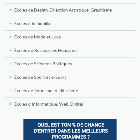
Écoles de Design, Direction Artistique, Graphisme
Écoles d'Immobilier
Écoles de Mode et Luxe
Écoles de Ressources Humaines
Écoles de Sciences Politiques
Écoles de Sport et e-Sport
Écoles de Tourisme et Hôtellerie
Écoles d'Informatique, Web, Digital