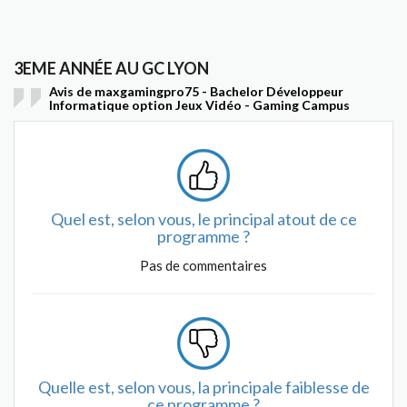
3EME ANNÉE AU GC LYON
Avis de maxgamingpro75 - Bachelor Développeur
Informatique option Jeux Vidéo - Gaming Campus
Quel est, selon vous, le principal atout de ce
programme ?
Pas de commentaires
Quelle est, selon vous, la principale faiblesse de
ce programme ?