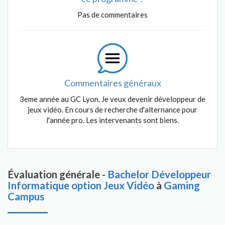
Pas de commentaires
Commentaires généraux
3eme année au GC Lyon. Je veux devenir développeur de
jeux vidéo. En cours de recherche d'alternance pour
l'année pro. Les intervenants sont biens.
Évaluation générale -
Bachelor Développeur
Informatique option Jeux Vidéo
à
Gaming
Campus