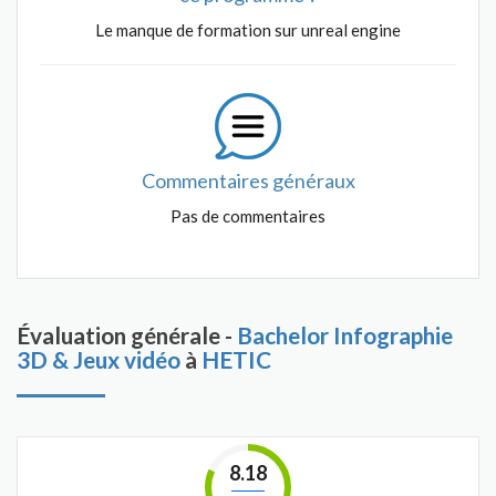
Le manque de formation sur unreal engine
Commentaires généraux
Pas de commentaires
Évaluation générale -
Bachelor Infographie
3D & Jeux vidéo
à
HETIC
8.18