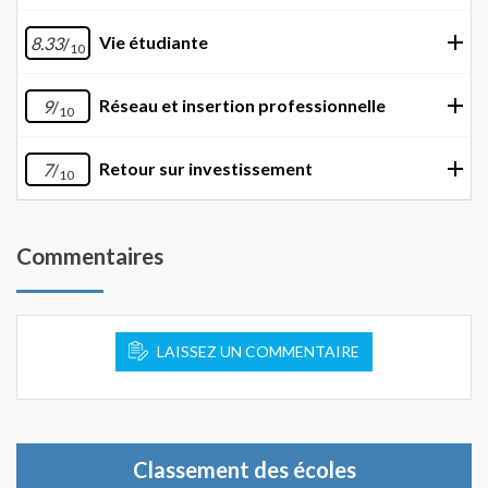
Vie étudiante
8.33
/
10
Réseau et insertion professionnelle
9
/
10
Retour sur investissement
7
/
10
Commentaires
LAISSEZ UN COMMENTAIRE
Classement des écoles