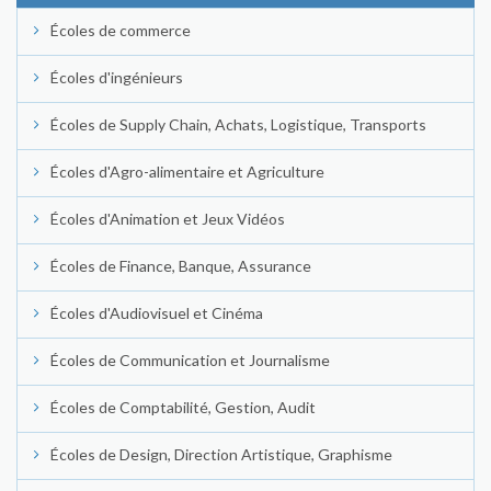
Écoles de commerce
Écoles d'ingénieurs
Écoles de Supply Chain, Achats, Logistique, Transports
Écoles d'Agro-alimentaire et Agriculture
Écoles d'Animation et Jeux Vidéos
Écoles de Finance, Banque, Assurance
Écoles d'Audiovisuel et Cinéma
Écoles de Communication et Journalisme
Écoles de Comptabilité, Gestion, Audit
Écoles de Design, Direction Artistique, Graphisme