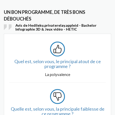
UN BON PROGRAMME, DE TRÈS BONS
DÉBOUCHÉS
Avis de Hedileku.privaterelay.appleid - Bachelor
Infographie 3D & Jeux vidéo - HETIC
Quel est, selon vous, le principal atout de ce
programme ?
La polyvalence
Quelle est, selon vous, la principale faiblesse de
ce programme ?