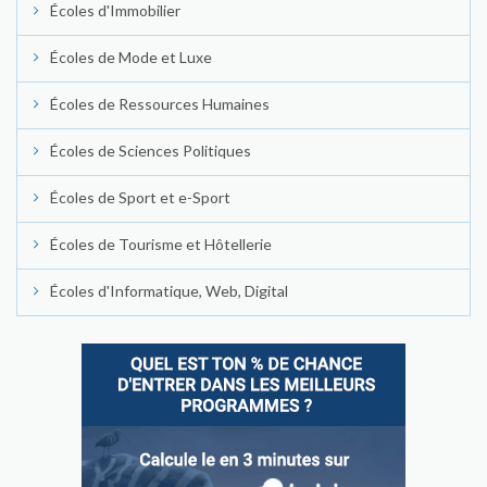
Écoles d'Immobilier
Écoles de Mode et Luxe
Écoles de Ressources Humaines
Écoles de Sciences Politiques
Écoles de Sport et e-Sport
Écoles de Tourisme et Hôtellerie
Écoles d'Informatique, Web, Digital