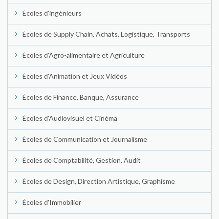
Écoles d'ingénieurs
Écoles de Supply Chain, Achats, Logistique, Transports
Écoles d'Agro-alimentaire et Agriculture
Écoles d'Animation et Jeux Vidéos
Écoles de Finance, Banque, Assurance
Écoles d'Audiovisuel et Cinéma
Écoles de Communication et Journalisme
Écoles de Comptabilité, Gestion, Audit
Écoles de Design, Direction Artistique, Graphisme
Écoles d'Immobilier