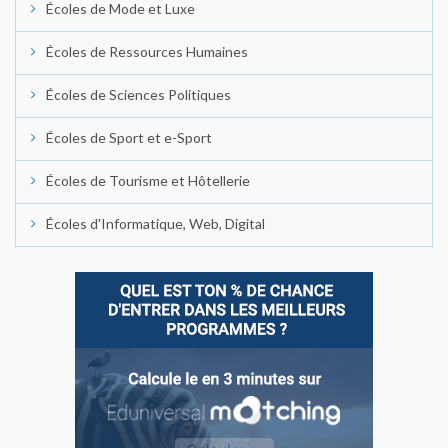
Écoles de Mode et Luxe
Écoles de Ressources Humaines
Écoles de Sciences Politiques
Écoles de Sport et e-Sport
Écoles de Tourisme et Hôtellerie
Écoles d'Informatique, Web, Digital