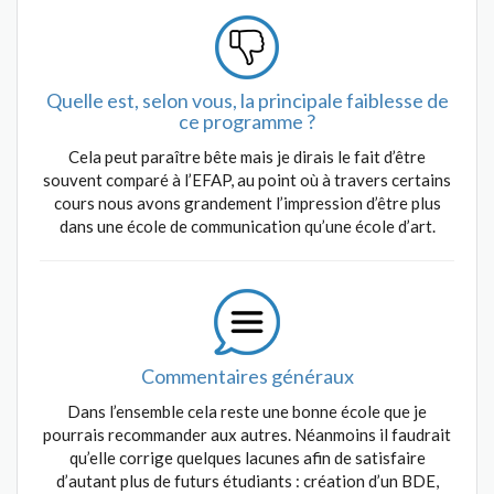
Quelle est, selon vous, la principale faiblesse de
ce programme ?
Cela peut paraître bête mais je dirais le fait d’être
souvent comparé à l’EFAP, au point où à travers certains
cours nous avons grandement l’impression d’être plus
dans une école de communication qu’une école d’art.
Commentaires généraux
Dans l’ensemble cela reste une bonne école que je
pourrais recommander aux autres. Néanmoins il faudrait
qu’elle corrige quelques lacunes afin de satisfaire
d’autant plus de futurs étudiants : création d’un BDE,