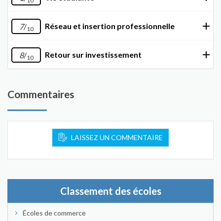
10
Réseau et insertion professionnelle
7
/
10
Retour sur investissement
8
/
10
Commentaires
LAISSEZ UN COMMENTAIRE
Classement des écoles
Écoles de commerce