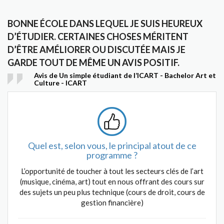
BONNE ÉCOLE DANS LEQUEL JE SUIS HEUREUX
D’ÉTUDIER. CERTAINES CHOSES MÉRITENT
D’ÊTRE AMÉLIORER OU DISCUTÉE MAIS JE
GARDE TOUT DE MÊME UN AVIS POSITIF.
Avis de Un simple étudiant de l’ICART - Bachelor Art et
Culture - ICART
Quel est, selon vous, le principal atout de ce
programme ?
L’opportunité de toucher à tout les secteurs clés de l’art
(musique, cinéma, art) tout en nous offrant des cours sur
des sujets un peu plus technique (cours de droit, cours de
gestion financière)