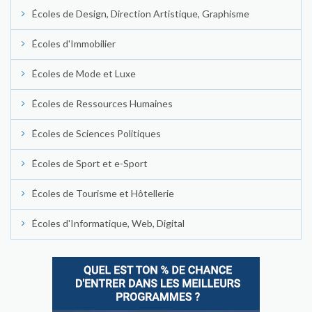
Écoles de Design, Direction Artistique, Graphisme
Écoles d'Immobilier
Écoles de Mode et Luxe
Écoles de Ressources Humaines
Écoles de Sciences Politiques
Écoles de Sport et e-Sport
Écoles de Tourisme et Hôtellerie
Écoles d'Informatique, Web, Digital