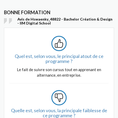
BONNE FORMATION
Avis de Hswaenky_48822 - Bachelor Création & Design
- IIM Digital School
Quel est, selon vous, le principal atout de ce
programme ?
Le fait de suivre son cursus tout en apprenant en
alternance, en entreprise.
Quelle est, selon vous, la principale faiblesse de
ce programme ?