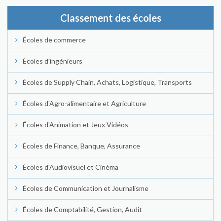
Classement des écoles
Écoles de commerce
Écoles d'ingénieurs
Écoles de Supply Chain, Achats, Logistique, Transports
Écoles d'Agro-alimentaire et Agriculture
Écoles d'Animation et Jeux Vidéos
Écoles de Finance, Banque, Assurance
Écoles d'Audiovisuel et Cinéma
Écoles de Communication et Journalisme
Écoles de Comptabilité, Gestion, Audit