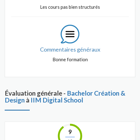
Les cours pas bien structurés
Commentaires généraux
Bonne formation
Évaluation générale -
Bachelor Création &
Design
à
IIM Digital School
9