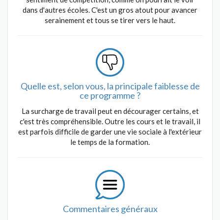
dans d'autres écoles. C'est un gros atout pour avancer
serainement et tous se tirer vers le haut.
Quelle est, selon vous, la principale faiblesse de
ce programme ?
La surcharge de travail peut en décourager certains, et
c'est très compréhensible. Outre les cours et le travail, il
est parfois difficile de garder une vie sociale à l'extérieur
le temps de la formation.
Commentaires généraux