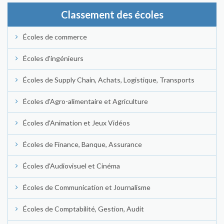
Classement des écoles
Écoles de commerce
Écoles d'ingénieurs
Écoles de Supply Chain, Achats, Logistique, Transports
Écoles d'Agro-alimentaire et Agriculture
Écoles d'Animation et Jeux Vidéos
Écoles de Finance, Banque, Assurance
Écoles d'Audiovisuel et Cinéma
Écoles de Communication et Journalisme
Écoles de Comptabilité, Gestion, Audit