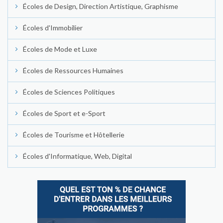
Écoles de Design, Direction Artistique, Graphisme
Écoles d'Immobilier
Écoles de Mode et Luxe
Écoles de Ressources Humaines
Écoles de Sciences Politiques
Écoles de Sport et e-Sport
Écoles de Tourisme et Hôtellerie
Écoles d'Informatique, Web, Digital