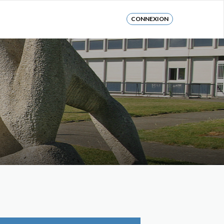
CONNEXION