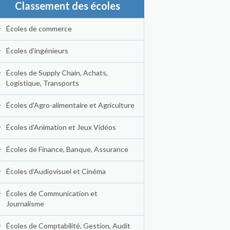
Classement des écoles
Écoles de commerce
Écoles d'ingénieurs
Écoles de Supply Chain, Achats,
Logistique, Transports
Écoles d'Agro-alimentaire et Agriculture
Écoles d'Animation et Jeux Vidéos
Écoles de Finance, Banque, Assurance
Écoles d'Audiovisuel et Cinéma
Écoles de Communication et
Journalisme
Écoles de Comptabilité, Gestion, Audit