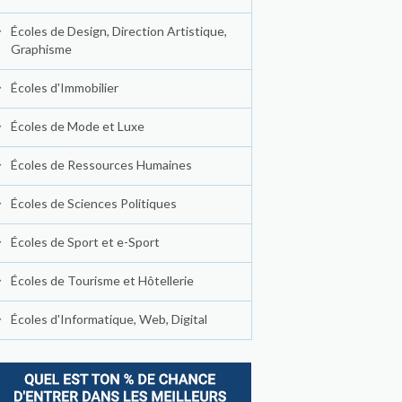
Écoles de Design, Direction Artistique,
Graphisme
Écoles d'Immobilier
Écoles de Mode et Luxe
Écoles de Ressources Humaines
Écoles de Sciences Politiques
Écoles de Sport et e-Sport
Écoles de Tourisme et Hôtellerie
Écoles d'Informatique, Web, Digital