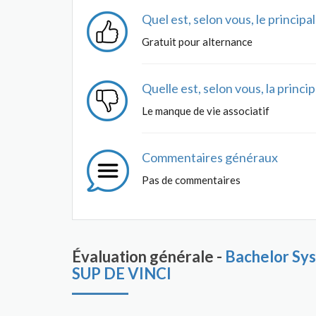
Quel est, selon vous, le princip
Gratuit pour alternance
Quelle est, selon vous, la princ
Le manque de vie associatif
Commentaires généraux
Pas de commentaires
Évaluation générale -
Bachelor Sys
SUP DE VINCI