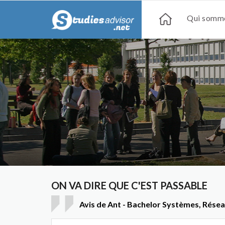
Qui somme
ON VA DIRE QUE C'EST PASSABLE
Avis de Ant - Bachelor Systèmes, Résea