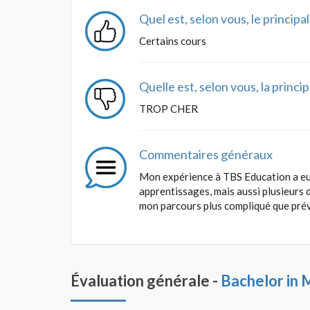
Quel est, selon vous, le princip
Certains cours
Quelle est, selon vous, la princ
TROP CHER
Commentaires généraux
Mon expérience à TBS Education a eu 
apprentissages, mais aussi plusieurs 
mon parcours plus compliqué que pré
Évaluation générale -
Bachelor in