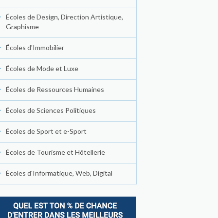
Écoles de Design, Direction Artistique,
Graphisme
Écoles d'Immobilier
Écoles de Mode et Luxe
Écoles de Ressources Humaines
Écoles de Sciences Politiques
Écoles de Sport et e-Sport
Écoles de Tourisme et Hôtellerie
Écoles d'Informatique, Web, Digital