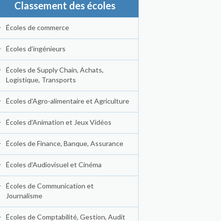
Classement des écoles
Écoles de commerce
Écoles d'ingénieurs
Écoles de Supply Chain, Achats,
Logistique, Transports
Écoles d'Agro-alimentaire et Agriculture
Écoles d'Animation et Jeux Vidéos
Écoles de Finance, Banque, Assurance
Écoles d'Audiovisuel et Cinéma
Écoles de Communication et
Journalisme
Écoles de Comptabilité, Gestion, Audit