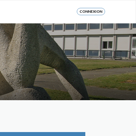
CONNEXION