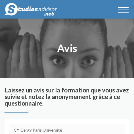
Avis
Laissez un avis sur la formation que vous avez
suivie et notez la anonymement grâce à ce
questionnaire.