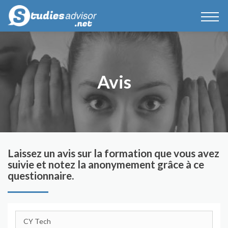
Avis
Laissez un avis sur la formation que vous avez
suivie et notez la anonymement grâce à ce
questionnaire.