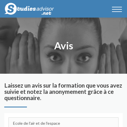
Avis
Laissez un avis sur la formation que vous avez
suivie et notez la anonymement grâce à ce
questionnaire.