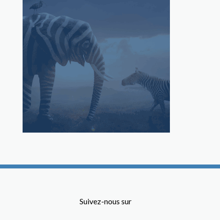
Suivez-nous sur