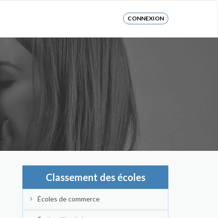
CONNEXION
Classement des écoles
Écoles de commerce