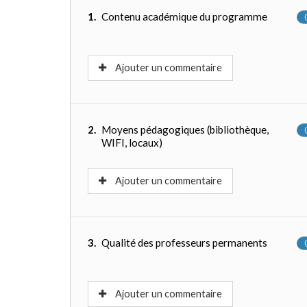
1.
Contenu académique du programme
Ajouter un commentaire
2.
Moyens pédagogiques (bibliothèque,
WIFI, locaux)
Ajouter un commentaire
3.
Qualité des professeurs permanents
Ajouter un commentaire