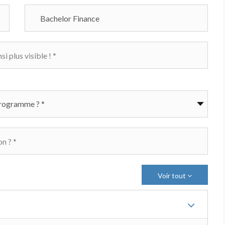
Voir tout