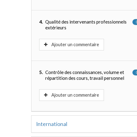
4.
Qualité des intervenants professionnels
extérieurs
Ajouter un commentaire
5.
Contrôle des connaissances, volume et
répartition des cours, travail personnel
Ajouter un commentaire
International