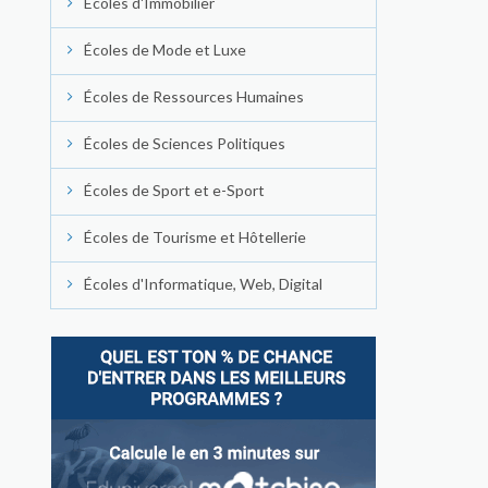
Écoles d'Immobilier
Écoles de Mode et Luxe
Écoles de Ressources Humaines
Écoles de Sciences Politiques
Écoles de Sport et e-Sport
Écoles de Tourisme et Hôtellerie
Écoles d'Informatique, Web, Digital