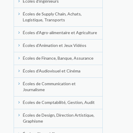
Écoles d'ingénieurs
Écoles de Supply Chain, Achats,
Logistique, Transports
Écoles d'Agro-alimentaire et Agriculture
Écoles d'Animation et Jeux Vidéos
Écoles de Finance, Banque, Assurance
Écoles d'Audiovisuel et Cinéma
Écoles de Communication et
Journalisme
Écoles de Comptabilité, Gestion, Audit
Écoles de Design, Direction Artistique,
Graphisme