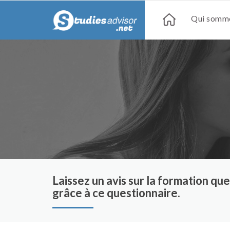
Qui somme
Laissez un avis sur la formation q
grâce à ce questionnaire.