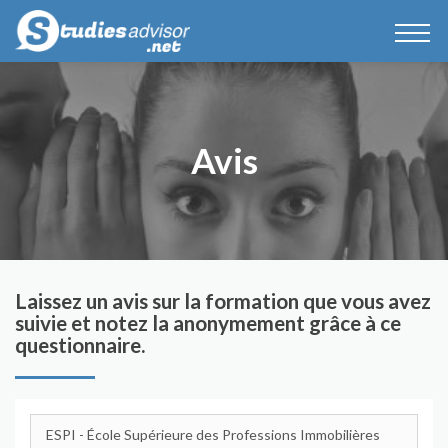
Avis
Laissez un avis sur la formation que vous avez
suivie et notez la anonymement grâce à ce
questionnaire.