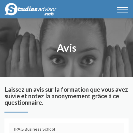
Avis
Laissez un avis sur la formation que vous avez
suivie et notez la anonymement grâce à ce
questionnaire.