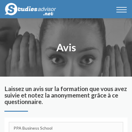
Avis
Laissez un avis sur la formation que vous avez
suivie et notez la anonymement grâce à ce
questionnaire.