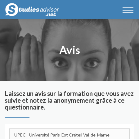
Avis
Laissez un avis sur la formation que vous avez
suivie et notez la anonymement grâce à ce
questionnaire.