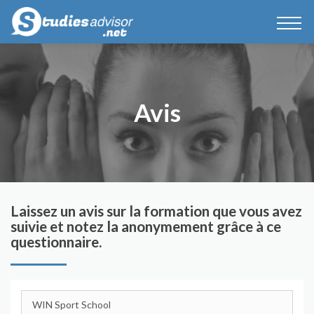
Avis
Laissez un avis sur la formation que vous avez
suivie et notez la anonymement grâce à ce
questionnaire.