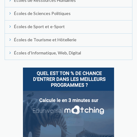
Écoles de Ressources Humaines
Écoles de Sciences Politiques
Écoles de Sport et e-Sport
Écoles de Tourisme et Hôtellerie
Écoles d'Informatique, Web, Digital