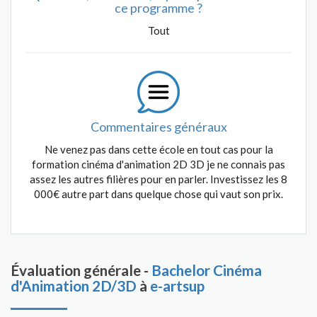
ce programme ?
Tout
Commentaires généraux
Ne venez pas dans cette école en tout cas pour la
formation cinéma d'animation 2D 3D je ne connais pas
assez les autres filières pour en parler. Investissez les 8
000€ autre part dans quelque chose qui vaut son prix.
Évaluation générale -
Bachelor Cinéma
d'Animation 2D/3D
à
e-artsup