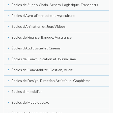
Écoles de Supply Chain, Achats, Logistique, Transports
Écoles d'Agro-alimentaire et Agriculture
Écoles d'Animation et Jeux Vidéos
Écoles de Finance, Banque, Assurance
Écoles d'Audiovisuel et Cinéma
Écoles de Communication et Journalisme
Écoles de Comptabilité, Gestion, Audit
Écoles de Design, Direction Artistique, Graphisme
Écoles d'Immobilier
Écoles de Mode et Luxe