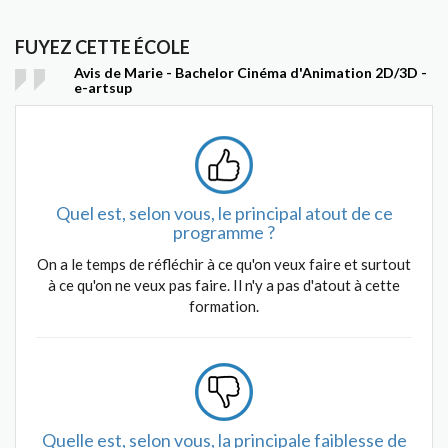
FUYEZ CETTE ÉCOLE
Avis de Marie - Bachelor Cinéma d'Animation 2D/3D -
e-artsup
Quel est, selon vous, le principal atout de ce
programme ?
On a le temps de réfléchir à ce qu'on veux faire et surtout
à ce qu'on ne veux pas faire. Il n'y a pas d'atout à cette
formation.
Quelle est, selon vous, la principale faiblesse de