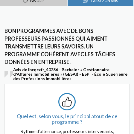
FAVORIS
LAISSEZ UN AVIS
BON PROGRAMMES AVEC DE BONS
PROFESSEURS PASSIONNÉS QUI AIMENT
TRANSMETTRE LEURS SAVOIRS. UN
PROGRAMME COHÉRENT AVEC LES TÂCHES
DONNÉES EN ENTREPRISE.
Avis de Ibcqcxfr_40286 - Bachelor « Gestionnaire
d'Affaires Immobilières » (GESAI) - ESPI - École Supérieure
des Professions Immobilières
Quel est, selon vous, le principal atout de ce
programme ?
Rythme d’alternance, professeurs intervenants,