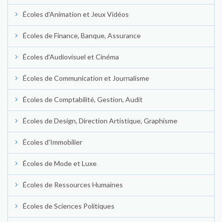
Écoles d'Animation et Jeux Vidéos
Écoles de Finance, Banque, Assurance
Écoles d'Audiovisuel et Cinéma
Écoles de Communication et Journalisme
Écoles de Comptabilité, Gestion, Audit
Écoles de Design, Direction Artistique, Graphisme
Écoles d'Immobilier
Écoles de Mode et Luxe
Écoles de Ressources Humaines
Écoles de Sciences Politiques