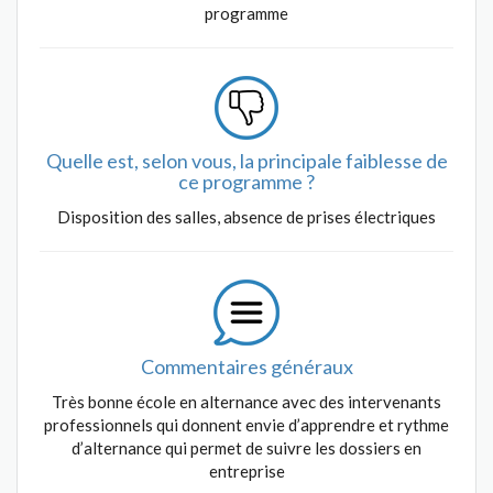
programme
Quelle est, selon vous, la principale faiblesse de
ce programme ?
Disposition des salles, absence de prises électriques
Commentaires généraux
Très bonne école en alternance avec des intervenants
professionnels qui donnent envie d’apprendre et rythme
d’alternance qui permet de suivre les dossiers en
entreprise