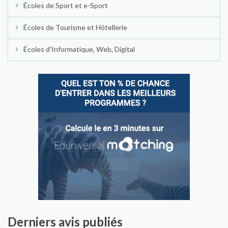
Écoles de Sport et e-Sport
Écoles de Tourisme et Hôtellerie
Écoles d'Informatique, Web, Digital
Derniers avis publiés