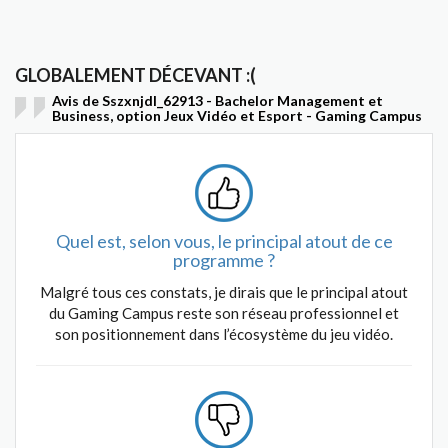
GLOBALEMENT DÉCEVANT :(
Avis de Sszxnjdl_62913 - Bachelor Management et
Business, option Jeux Vidéo et Esport - Gaming Campus
Quel est, selon vous, le principal atout de ce
programme ?
Malgré tous ces constats, je dirais que le principal atout
du Gaming Campus reste son réseau professionnel et
son positionnement dans l’écosystème du jeu vidéo.