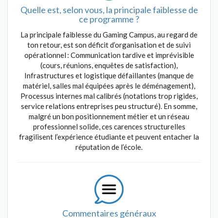
Quelle est, selon vous, la principale faiblesse de
ce programme ?
La principale faiblesse du Gaming Campus, au regard de
ton retour, est son déficit d’organisation et de suivi
opérationnel : Communication tardive et imprévisible
(cours, réunions, enquêtes de satisfaction),
Infrastructures et logistique défaillantes (manque de
matériel, salles mal équipées après le déménagement),
Processus internes mal calibrés (notations trop rigides,
service relations entreprises peu structuré). En somme,
malgré un bon positionnement métier et un réseau
professionnel solide, ces carences structurelles
fragilisent l’expérience étudiante et peuvent entacher la
réputation de l’école.
Commentaires généraux