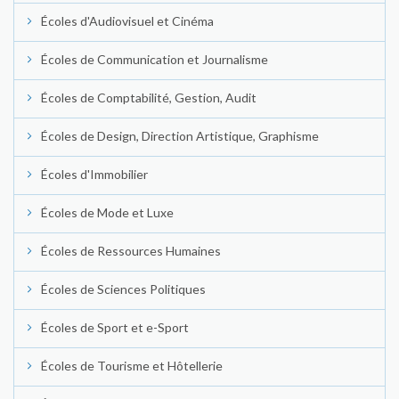
Écoles d'Audiovisuel et Cinéma
Écoles de Communication et Journalisme
Écoles de Comptabilité, Gestion, Audit
Écoles de Design, Direction Artistique, Graphisme
Écoles d'Immobilier
Écoles de Mode et Luxe
Écoles de Ressources Humaines
Écoles de Sciences Politiques
Écoles de Sport et e-Sport
Écoles de Tourisme et Hôtellerie