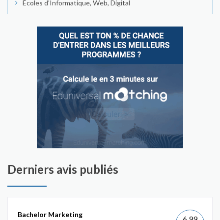
Écoles d'Informatique, Web, Digital
Derniers avis publiés
Bachelor Marketing
6.99