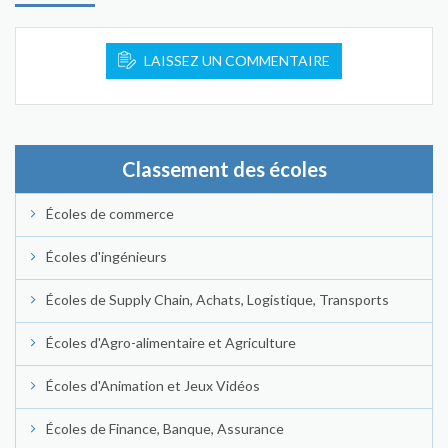
LAISSEZ UN COMMENTAIRE
Classement des écoles
Écoles de commerce
Écoles d'ingénieurs
Écoles de Supply Chain, Achats, Logistique, Transports
Écoles d'Agro-alimentaire et Agriculture
Écoles d'Animation et Jeux Vidéos
Écoles de Finance, Banque, Assurance