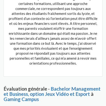
certaines formations, utilisant une approche
commerciale, ne correspondent pas toujours aux
attentes des étudiants fraîchement sortis du lycée, et
profitent d’un contexte où l’orientation peut être difficile
et où les enjeux financiers sont élevés. A titre personnel,
mes parents voulaient m’offrir une formation
enrichissante dans un domaine qui était ma passion. Je ne
les remercierais d’ailleurs jamais assez de m’avoir offert
une formation dans ce but là. Avec le temps, j’ai observé
que mes priorités évoluaient et que l’enseignement
proposé ne répondait pas toujours aux attentes
personnelles et familiales, ce qui m’a amené à revoir mes
orientations professionnelles.
Évaluation générale -
Bachelor Management
et Business, option Jeux Vidéo et Esport
à
Gaming Campus