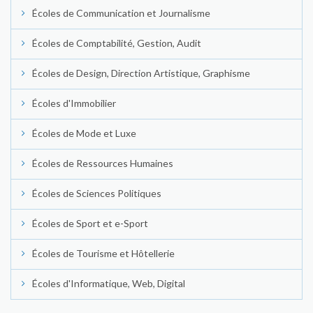
Écoles de Communication et Journalisme
Écoles de Comptabilité, Gestion, Audit
Écoles de Design, Direction Artistique, Graphisme
Écoles d'Immobilier
Écoles de Mode et Luxe
Écoles de Ressources Humaines
Écoles de Sciences Politiques
Écoles de Sport et e-Sport
Écoles de Tourisme et Hôtellerie
Écoles d'Informatique, Web, Digital