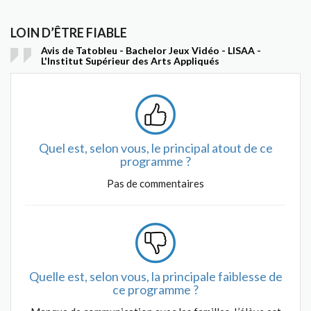
LOIN D’ÊTRE FIABLE
Avis de Tatobleu - Bachelor Jeux Vidéo - LISAA -
L'Institut Supérieur des Arts Appliqués
Quel est, selon vous, le principal atout de ce
programme ?
Pas de commentaires
Quelle est, selon vous, la principale faiblesse de
ce programme ?