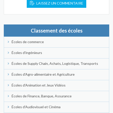
LAISSEZ UN COMMENTAIRE
Classement des écoles
Écoles de commerce
Écoles d'ingénieurs
Écoles de Supply Chain, Achats, Logistique, Transports
Écoles d'Agro-alimentaire et Agriculture
Écoles d'Animation et Jeux Vidéos
Écoles de Finance, Banque, Assurance
Écoles d'Audiovisuel et Cinéma