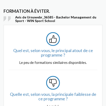
FORMATION À ÉVITER.
Avis de Urnuwebr_36585 - Bachelor Management du
Sport - WIN Sport School
Quel est, selon vous, le principal atout de ce
programme ?
Le peu de formations similaires disponibles.
Quelle est, selon vous, la principale faiblesse de
ce programme ?