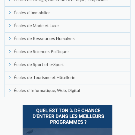
Écoles d'Immobilier
Écoles de Mode et Luxe
Écoles de Ressources Humaines
Écoles de Sciences Politiques
Écoles de Sport et e-Sport
Écoles de Tourisme et Hôtellerie
Écoles d'Informatique, Web, Digital