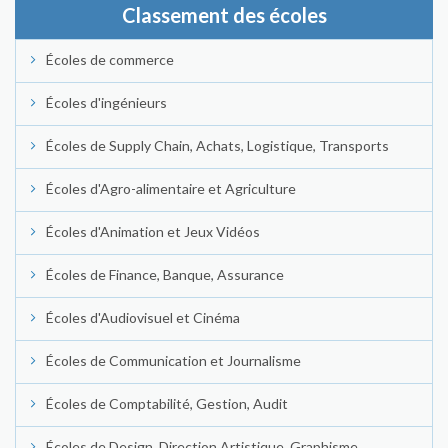
Classement des écoles
Écoles de commerce
Écoles d'ingénieurs
Écoles de Supply Chain, Achats, Logistique, Transports
Écoles d'Agro-alimentaire et Agriculture
Écoles d'Animation et Jeux Vidéos
Écoles de Finance, Banque, Assurance
Écoles d'Audiovisuel et Cinéma
Écoles de Communication et Journalisme
Écoles de Comptabilité, Gestion, Audit
Écoles de Design, Direction Artistique, Graphisme